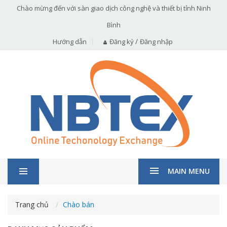
Chào mừng đến với sàn giao dịch công nghệ và thiết bị tỉnh Ninh
Bình
/
Hướng dẫn
Đăng ký
Đăng nhập
MAIN MENU
Trang chủ
Chào bán