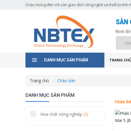
Chào mừng đến với sàn giao dịch công nghệ và thiết bị tỉnh 
TRANG CH
DANH MỤC SẢN PHẨM
Trang chủ
Chào bán
DANH MỤC SẢN PHẨM
Chào b
Hóa chất nông nghiệp
(2)