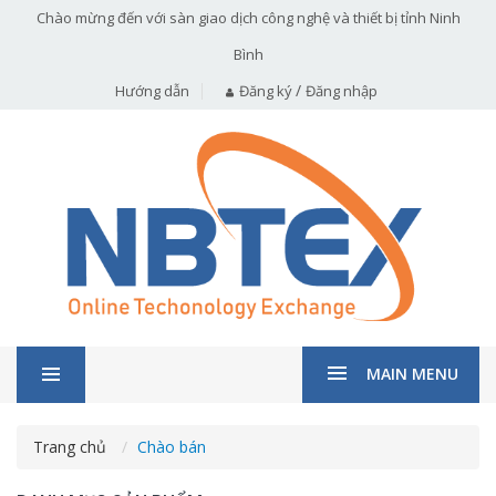
Chào mừng đến với sàn giao dịch công nghệ và thiết bị tỉnh Ninh
Bình
/
Hướng dẫn
Đăng ký
Đăng nhập
MAIN MENU
Trang chủ
Chào bán