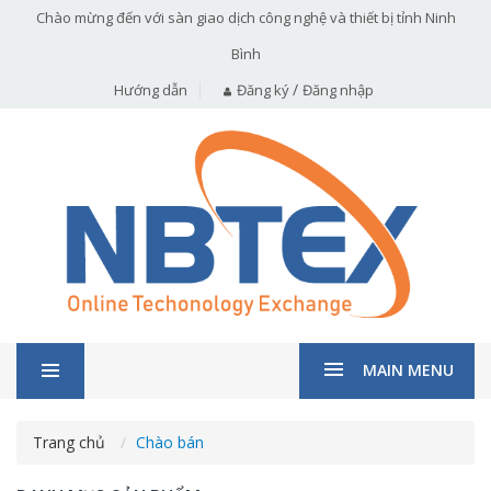
Chào mừng đến với sàn giao dịch công nghệ và thiết bị tỉnh Ninh
Bình
/
Hướng dẫn
Đăng ký
Đăng nhập
MAIN MENU
Trang chủ
Chào bán