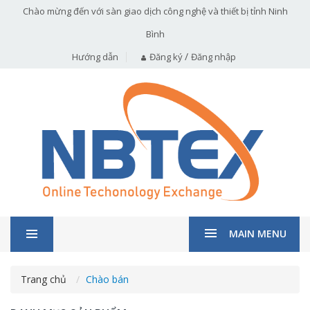
Chào mừng đến với sàn giao dịch công nghệ và thiết bị tỉnh Ninh
Bình
/
Hướng dẫn
Đăng ký
Đăng nhập
MAIN MENU
Trang chủ
Chào bán